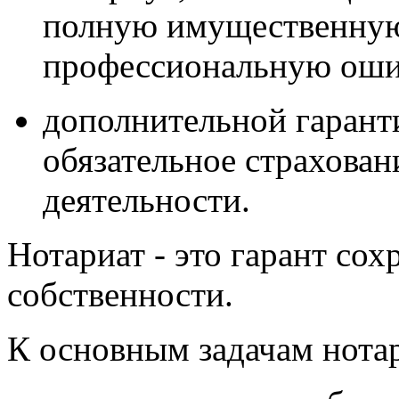
полную имущественную 
профессиональную оши
дополнительной
гаранти
обязательное страхова
деятельности.
Нотариат - это гарант со
собственности.
К основным задачам нота