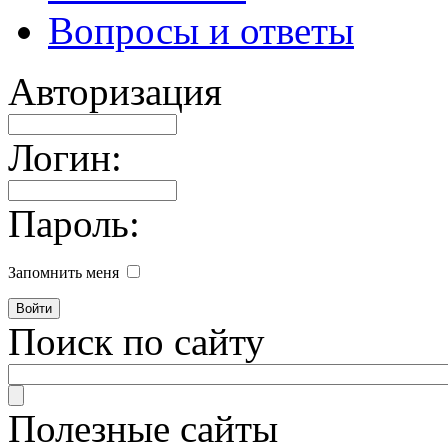
Вопросы и ответы
Авторизация
Логин:
Пароль:
Запомнить меня
Поиск по сайту
Полезные сайты