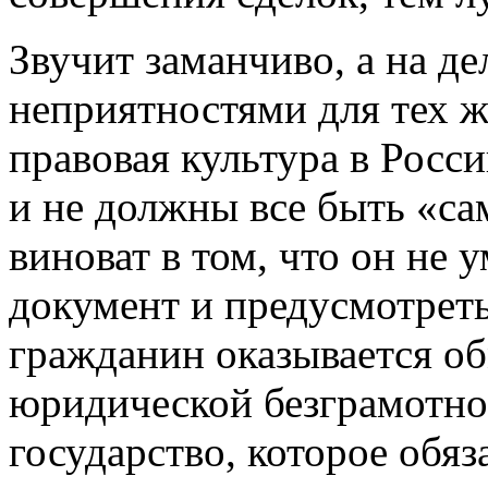
Звучит заманчиво, а на д
неприятностями для тех ж
правовая культура в Росси
и не должны все быть «са
виноват в том, что он не 
документ и предусмотреть
гражданин оказывается об
юридической безграмотнос
государство, которое обяз