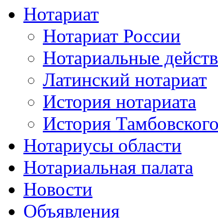
Нотариат
Нотариат России
Нотариальные дейст
Латинский нотариат
История нотариата
История Тамбовского
Нотариусы области
Нотариальная палата
Новости
Объявления