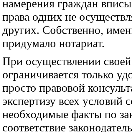
намерения граждан вписыв
права одних не осуществл
других. Собственно, имен
придумало нотариат.
При осуществлении своей 
ограничивается только уд
просто правовой консульт
экспертизу всех условий 
необходимые факты по за
соответствие законодател