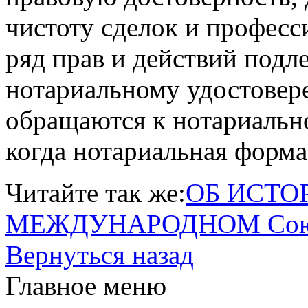
чистоту сделок и профес
ряд прав и действий подл
нотариальному удостовер
обращаются к нотариально
когда нотариальная форма 
Читайте так же:
ОБ ИСТОР
МЕЖДУНАРОДНОМ Союзе 
Вернуться назад
Главное меню