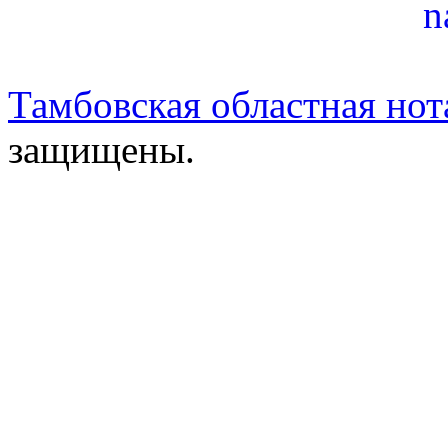
Тамбовская областная нот
защищены.