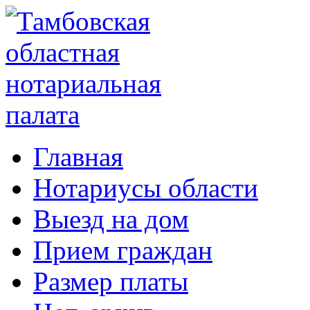
Главная
Нотариусы области
Выезд на дом
Прием граждан
Размер платы