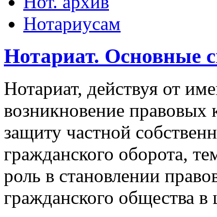
Нот. архив
Нотариусам
Нотариат. Основные с
Нотариат, действуя от им
возникновение правовых 
защиту частной собственн
гражданского оборота, т
роль в становлении правов
гражданского общества в 