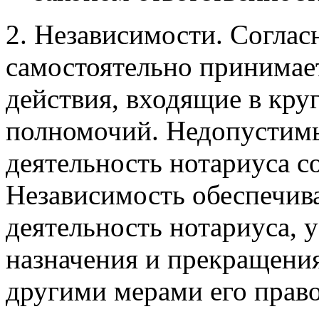
2. Независимости.
Согласн
самостоятельно принимае
действия, входящие в кру
полномочий. Недопустимы
деятельность нотариуса с
Независимость обеспечива
деятельность нотариуса,
назначения и прекращени
другими мерами его прав