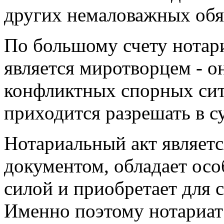
других немаловажных обяз
По большому счету нотар
является миротворцем - о
конфликтных спорных сит
приходится разрешать в с
Нотариальный акт являет
документом, обладает осо
силой и приобретает для с
Именно поэтому нотариат