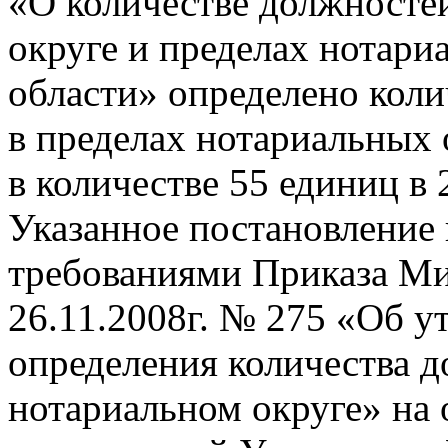
«О количестве должносте
округе и пределах нотари
области» определено кол
в пределах нотариальных 
в количестве 55 единиц в
Указанное постановление 
требованиями Приказа Ми
26.11.2008г. № 275 «Об 
определения количества д
нотариальном округе» на