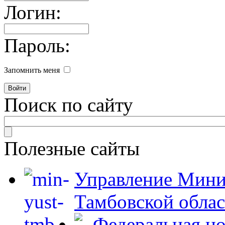
Логин:
Пароль:
Запомнить меня
Поиск по сайту
Полезные сайты
Управление Мини
Тамбовской обла
Федеральная но