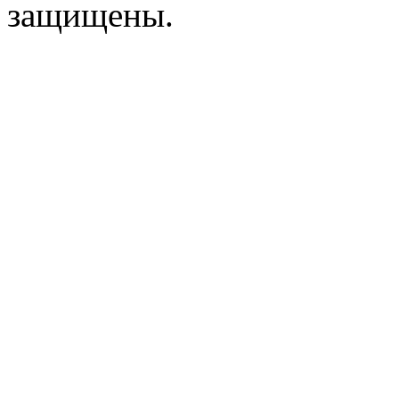
защищены.