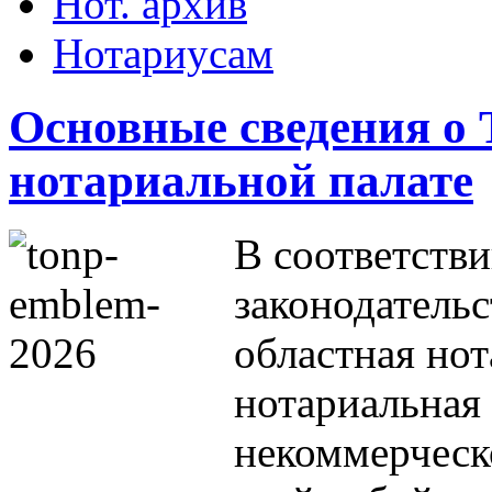
Нот. архив
Нотариусам
Основные сведения о 
нотариальной палате
В соответстви
законодательс
областная нот
нотариальная 
некоммерческ