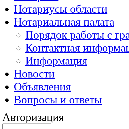
Нотариусы области
Нотариальная палата
Порядок работы с г
Контактная информа
Информация
Новости
Объявления
Вопросы и ответы
Авторизация