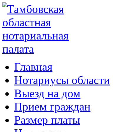
Главная
Нотариусы области
Выезд на дом
Прием граждан
Размер платы