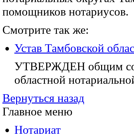
помощников нотариусов.
Смотрите так же:
Устав Тамбовской обла
УТВЕРЖДЕН общим соб
областной нотариальной
Вернуться назад
Главное меню
Нотариат