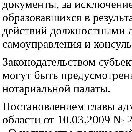
документы, за исключени
образовавшихся в результ
действий должностными 
самоуправления и консул
Законодательством субъе
могут быть предусмотрен
нотариальной палаты.
Постановлением главы ад
области от 10.03.2009 № 2