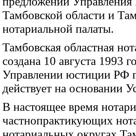
предложений Управления
Тамбовской области и Та
нотариальной палаты.
Тамбовская областная но
создана 10 августа 1993 г
Управлении юстиции РФ 
действует на основании Ус
В настоящее время нотари
частнопрактикующих нота
нотариальных округах Там