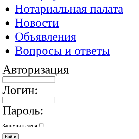
Нотариальная палата
Новости
Объявления
Вопросы и ответы
Авторизация
Логин:
Пароль:
Запомнить меня