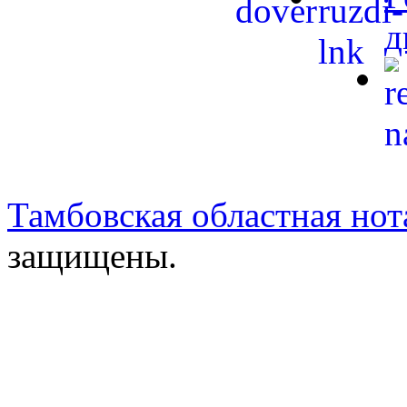
д
Тамбовская областная нот
защищены.