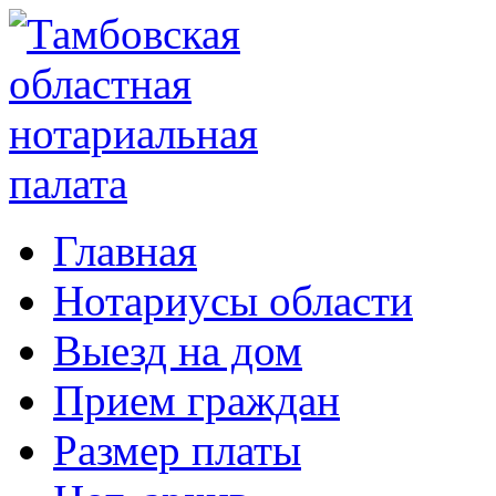
Главная
Нотариусы области
Выезд на дом
Прием граждан
Размер платы