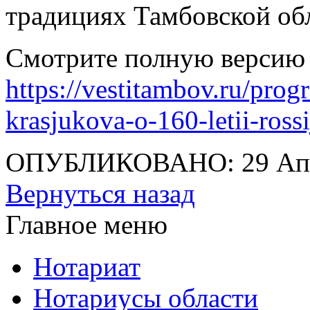
традициях Тамбовской об
Смотрите полную версию 
https://vestitambov.ru/progr
krasjukova-o-160-letii-rossi
ОПУБЛИКОВАНО: 29 Апр
Вернуться назад
Главное меню
Нотариат
Нотариусы области